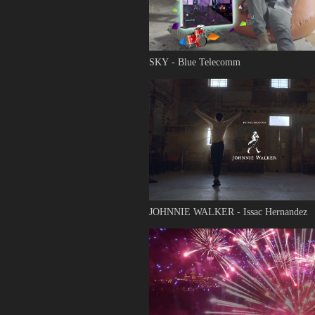
SKY - Blue Telecomm
JOHNNIE WALKER - Issac Hernandez