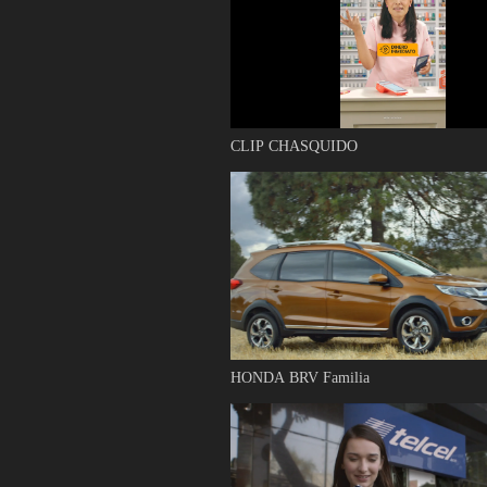
CLIP CHASQUIDO
HONDA BRV Familia