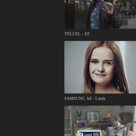
TELCEL - DJ
SAMSUNG A8 - Linda